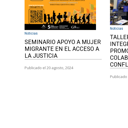
Noticias
Noticias
TALLE
SEMINARIO APOYO A MUJER
INTEG
MIGRANTE EN EL ACCESO A
PROMO
LA JUSTICIA
COLAB
CONFL
Publicado el 20 agosto, 2024
Publicado 