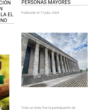
PERSONAS MAYORES
CIÓN
N
Publicado el 17 julio, 2024
LA EL
INO
Todo un éxito fue la participación de