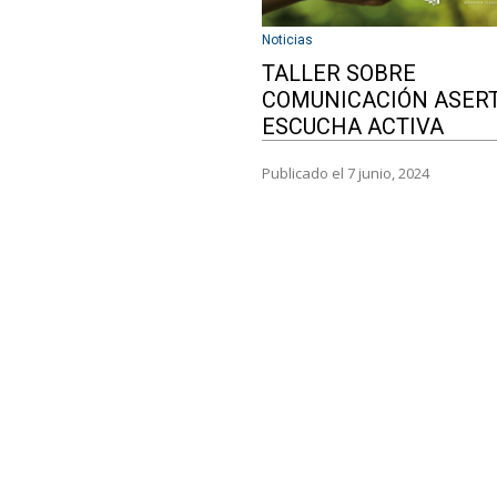
Noticias
TALLER SOBRE
COMUNICACIÓN ASERT
ESCUCHA ACTIVA
Publicado el 7 junio, 2024