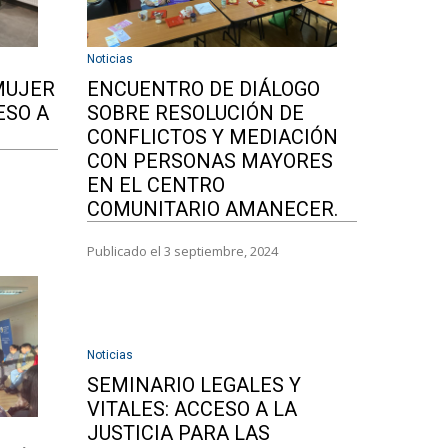
Noticias
MUJER
ENCUENTRO DE DIÁLOGO
ESO A
SOBRE RESOLUCIÓN DE
CONFLICTOS Y MEDIACIÓN
CON PERSONAS MAYORES
EN EL CENTRO
COMUNITARIO AMANECER.
Publicado el 3 septiembre, 2024
Noticias
SEMINARIO LEGALES Y
VITALES: ACCESO A LA
JUSTICIA PARA LAS