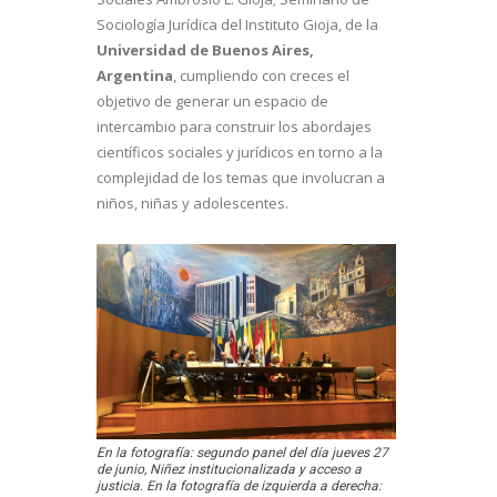
Sociología Jurídica del Instituto Gioja, de la
Universidad de Buenos Aires,
Argentina
, cumpliendo con creces el
objetivo de generar un espacio de
intercambio para construir los abordajes
científicos sociales y jurídicos en torno a la
complejidad de los temas que involucran a
niños, niñas y adolescentes.
En la fotografía: segundo panel del día jueves 27
de junio, Niñez institucionalizada y acceso a
justicia.
En la fotografía de izquierda a derecha: