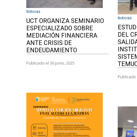
Noticias
Noticias
UCT ORGANIZA SEMINARIO
ESTUD
ESPECIALIZADO SOBRE
DEL C
MEDIACIÓN FINANCIERA
SALID
ANTE CRISIS DE
INSTI
ENDEUDAMIENTO
SISTE
TEMU
Publicado el 30 junio, 2025
Publicado 