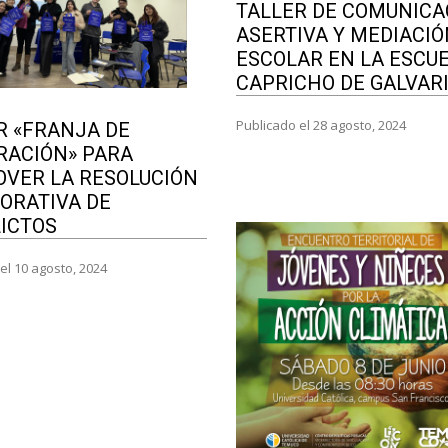
TALLER DE COMUNICA
ASERTIVA Y MEDIACIÓ
ESCOLAR EN LA ESCUE
CAPRICHO DE GALVAR
Publicado el 28 agosto, 2024
R «FRANJA DE
RACIÓN» PARA
VER LA RESOLUCIÓN
ORATIVA DE
ICTOS
el 10 agosto, 2024