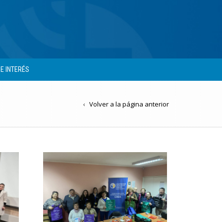
DE INTERÉS
Volver a la página anterior