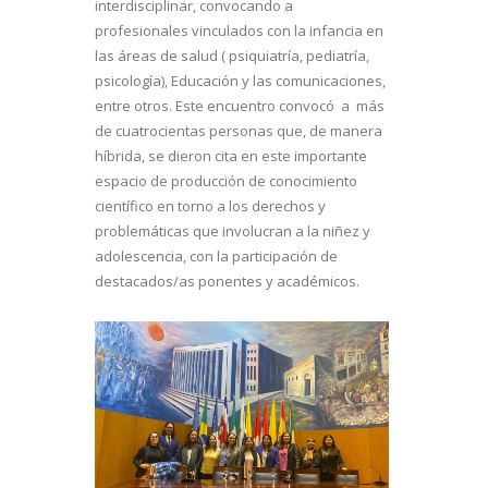
interdisciplinar, convocando a
profesionales vinculados con la infancia en
las áreas de salud ( psiquiatría, pediatría,
psicología), Educación y las comunicaciones,
entre otros. Este encuentro convocó a más
de cuatrocientas personas que, de manera
híbrida, se dieron cita en este importante
espacio de producción de conocimiento
científico en torno a los derechos y
problemáticas que involucran a la niñez y
adolescencia, con la participación de
destacados/as ponentes y académicos.